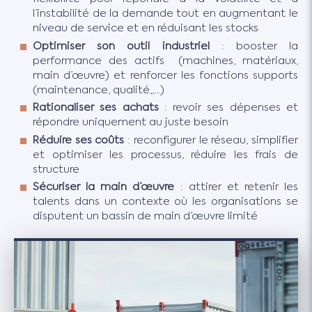
l’instabilité de la demande tout en augmentant le
niveau de service et en réduisant les stocks
Optimiser son outil industriel
: booster la
performance des actifs (machines, matériaux,
main d’œuvre) et renforcer les fonctions supports
(maintenance, qualité,,…)
Rationaliser ses achats
: revoir ses dépenses et
répondre uniquement au juste besoin
Réduire ses coûts
: reconfigurer le réseau, simplifier
et optimiser les processus, réduire les frais de
structure
Sécuriser la main d’œuvre
: attirer et retenir les
talents dans un contexte où les organisations se
disputent un bassin de main d’œuvre limité