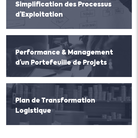
Simplification des Processus
d’Exploitation
Performance & Management
d’un Portefeuille de Projets
Plan de Transformation
Logistique