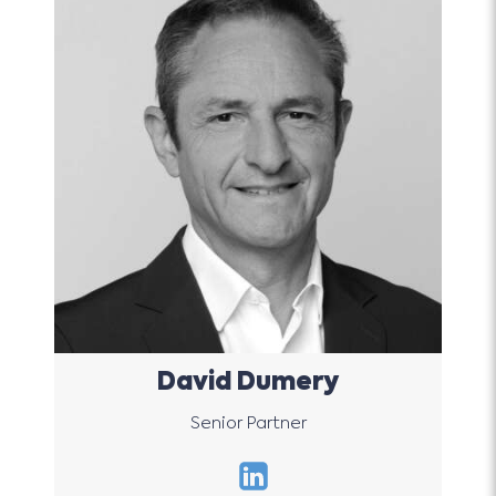
David Dumery
Senior Partner