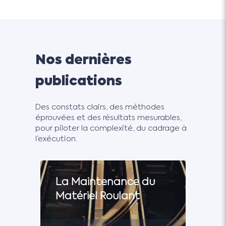
Nos dernières
publications
Des constats clairs, des méthodes
éprouvées et des résultats mesurables,
pour piloter la complexité, du cadrage à
l’exécution.
La Maintenance du
Matériel Roulant