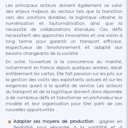
Les principaux acteurs doivent également se saisir
des enjeux majeurs du secteur tels que la transition
vers des solutions durables, la logistique urbaine, la
numérisation et l'automatisation, ainsi que la
nécessité de collaborations étendues. Ces défis
nécessitent des approches innovantes et une vision à
long terme pour garantir un transport efficace,
respectueux de l'environnement et adapté aux
besoins changeants de la société.
En outre, l’ouverture à la concurrence du marché,
notamment en France depuis quelques années, rebat
entièrement les cartes. Elle fait pression sur les prix, sur
la gestion des coûts des exploitants actuels et sur les
exigences quant à la qualité de service. Les acteurs
du transport et de la logistique doivent donc répondre
à de nombreux défis et transformer en profondeur leur
modèle et leur organisation pour tirer parti de ces
nouvelles opportunités :
Adapter ses moyens de production
: gagner en
flexibilité pour répondre à la volatilité et à