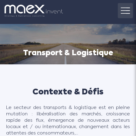
Transport & Logistique
Contexte & Défis
Le secteur des transports & logistique est en pleine
mutation : libéralisation des marchés, croissance
rapide des flux, émergence de nouveaux acteurs
locaux et / ou internationaux, changement dans les
attentes des consommateurs,…