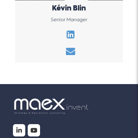
Kévin Blin
Senior Manager