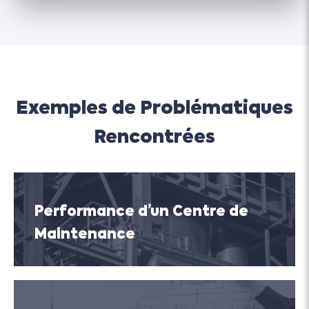
Exemples de Problématiques
Rencontrées
Performance d’un Centre de
Maintenance